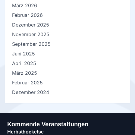
März 2026
Februar 2026
Dezember 2025
November 2025
September 2025
Juni 2025
April 2025
März 2025
Februar 2025
Dezember 2024
Kommende Veranstaltungen
Herbsthocketse