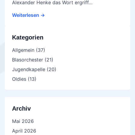
Alexander Henke das Wort ergriff…
Weiterlesen →
Kategorien
Allgemein
(37)
Blasorchester
(21)
Jugendkapelle
(20)
Oldies
(13)
Archiv
Mai 2026
April 2026