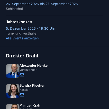
26. September 2026 bis 27. September 2026
Schlosshof
Jahreskonzert
5. Dezember 2026 - 19:30 Uhr
Turn- und Festhalle
Alle Events anzeigen
Direkter Draht
Alexander Henke
Vorsitzender
Sandra Fischer
Kassier
Manuel Krahl