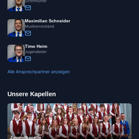
Schriftführer
Maximilian Schneider
Musikervorstand
Timo Heim
Jugendleiter
Alle Ansprechpartner anzeigen
Unsere Kapellen
Jugendkapelle