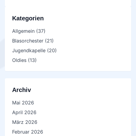
Kategorien
Allgemein
(37)
Blasorchester
(21)
Jugendkapelle
(20)
Oldies
(13)
Archiv
Mai 2026
April 2026
März 2026
Februar 2026