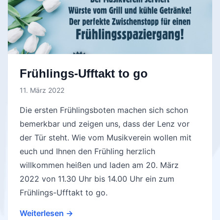
Frühlings-Ufftakt to go
11. März 2022
Die ersten Frühlingsboten machen sich schon
bemerkbar und zeigen uns, dass der Lenz vor
der Tür steht. Wie vom Musikverein wollen mit
euch und Ihnen den Frühling herzlich
willkommen heißen und laden am 20. März
2022 von 11.30 Uhr bis 14.00 Uhr ein zum
Frühlings-Ufftakt to go.
Weiterlesen →