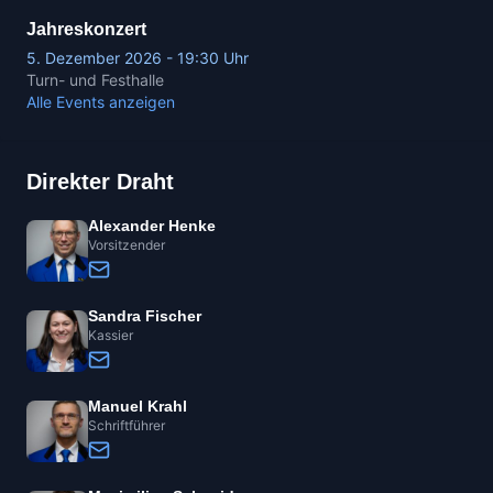
Jahreskonzert
5. Dezember 2026 - 19:30 Uhr
Turn- und Festhalle
Alle Events anzeigen
Direkter Draht
Alexander Henke
Vorsitzender
Sandra Fischer
Kassier
Manuel Krahl
Schriftführer