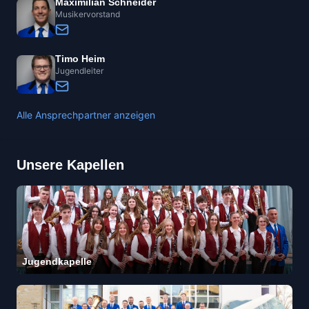
Maximilian Schneider
Musikervorstand
Timo Heim
Jugendleiter
Alle Ansprechpartner anzeigen
Unsere Kapellen
Jugendkapelle