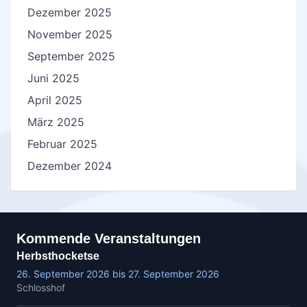
Dezember 2025
November 2025
September 2025
Juni 2025
April 2025
März 2025
Februar 2025
Dezember 2024
Kommende Veranstaltungen
Herbsthocketse
26. September 2026 bis 27. September 2026
Schlosshof