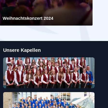
Weihnachtskonzert 2024
Unsere Kapellen