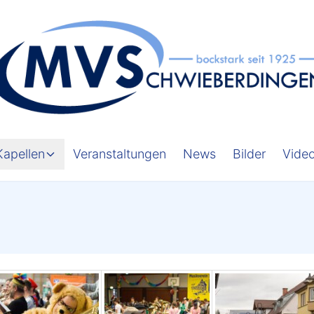
Kapellen
Veranstaltungen
News
Bilder
Vide