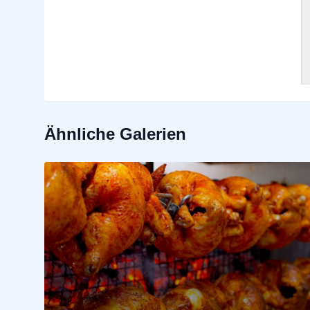
Ähnliche Galerien