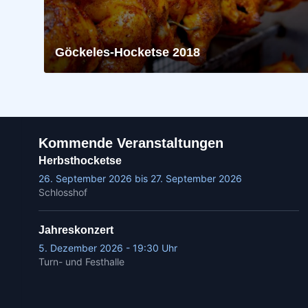
Göckeles-Hocketse 2018
Kommende Veranstaltungen
Herbsthocketse
26. September 2026 bis 27. September 2026
Schlosshof
Jahreskonzert
5. Dezember 2026 - 19:30 Uhr
Turn- und Festhalle